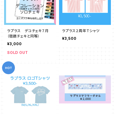
ラプラス デコチェキ７月
ラプラス２周年Ｔシャツ
（宿題チェキと同等）
¥3,500
¥3,000
SOLD OUT