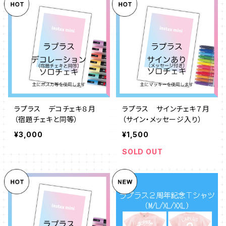
ラプラス デコチェキ８月
ラプラス サインチェキ７月
（宿題チェキと同等）
（サイン・メッセージ入り）
¥3,000
¥1,500
SOLD OUT