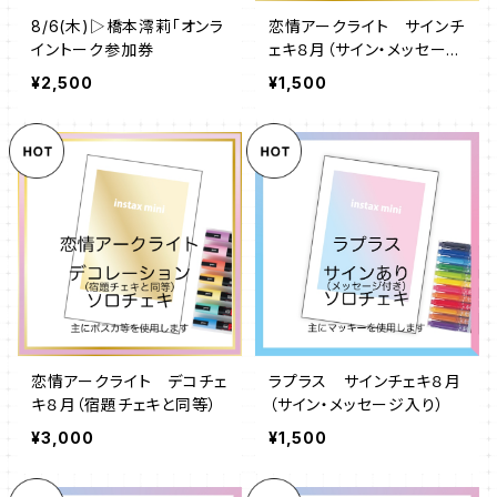
8/6(木)▷橋本澪莉「オンラ
恋情アークライト サインチ
イントーク参加券
ェキ８月（サイン・メッセージ
入り）
¥2,500
¥1,500
恋情アークライト デコチェ
ラプラス サインチェキ８月
キ８月（宿題チェキと同等）
（サイン・メッセージ入り）
¥3,000
¥1,500