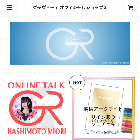
グラヴィティ オフィシャルショップ３