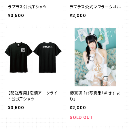
ラプラス公式Ｔシャツ
ラプラス公式マフラータオル
¥3,500
¥2,000
【配送専用】恋情アークライ
椿真凜 1st写真集「# きすま
ト公式Tシャツ
り」
¥3,500
¥2,000
SOLD OUT