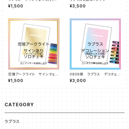
イン・メッセージ入り）
¥1,500
¥3,500
恋情アークライト サインチェキ
0809様 ラプラス デコチェキ
８月（サイン・メッセージ入り）
８月（宿題チェキと同等）
¥1,500
¥3,000
CATEGORY
ラプラス