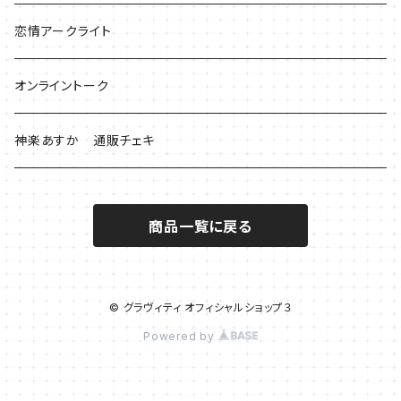
恋情アークライト
オンライントーク
神楽あすか 通販チェキ
商品一覧に戻る
© グラヴィティ オフィシャルショップ３
Powered by