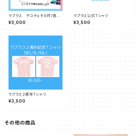
ラプラス デコチェキ８月（宿題
ラプラス公式Ｔシャツ
チェキと同等）
¥3,000
¥3,500
ラプラス２周年Ｔシャツ
¥3,500
その他の商品