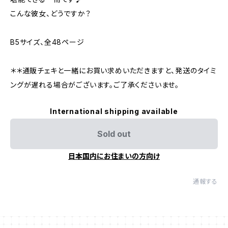
こんな彼女、どうですか？
B5サイズ、全48ページ
＊＊通販チェキと一緒にお買い求めいただきますと、発送のタイミ
ングが遅れる場合がございます。ご了承くださいませ。
International shipping available
Sold out
日本国内にお住まいの方向け
通報する